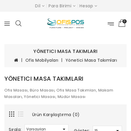
Dil
Para Birimi
Hesap
0
YÖNETICI MASA TAKIMLARI
Ofis Mobilyaları
Yönetici Masa Takımları
YÖNETICI MASA TAKIMLARI
Ofis Masası, Büro Masası, Ofis Masa Takımları, Makam
Masaları, Yönetici Masası, Müdür Masası
Ürün Karşılaştırma (0)
Sırala:
Göster: