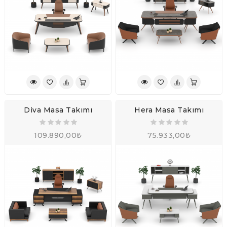
Diva Masa Takımı
Hera Masa Takımı
109.890,00₺
75.933,00₺