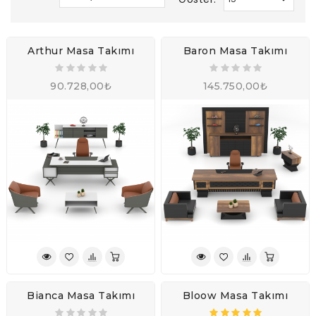
Arthur Masa Takımı
Baron Masa Takımı
90.728,00₺
145.750,00₺
Bianca Masa Takımı
Bloow Masa Takımı