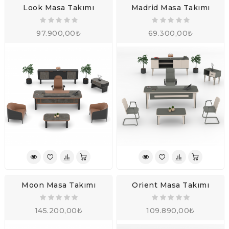
Look Masa Takımı
Madrid Masa Takımı
97.900,00₺
69.300,00₺
Moon Masa Takımı
Orient Masa Takımı
145.200,00₺
109.890,00₺