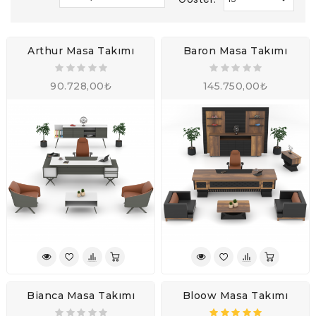
Arthur Masa Takımı
Baron Masa Takımı
90.728,00₺
145.750,00₺
Bianca Masa Takımı
Bloow Masa Takımı