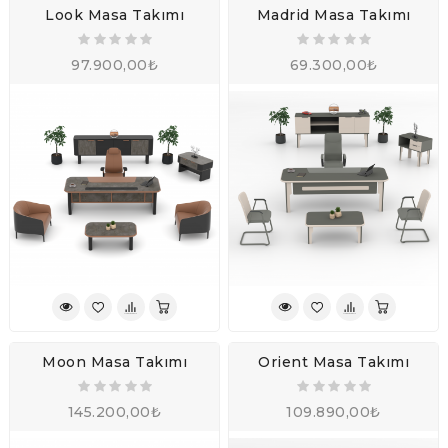
Look Masa Takımı
Madrid Masa Takımı
97.900,00₺
69.300,00₺
Moon Masa Takımı
Orient Masa Takımı
145.200,00₺
109.890,00₺