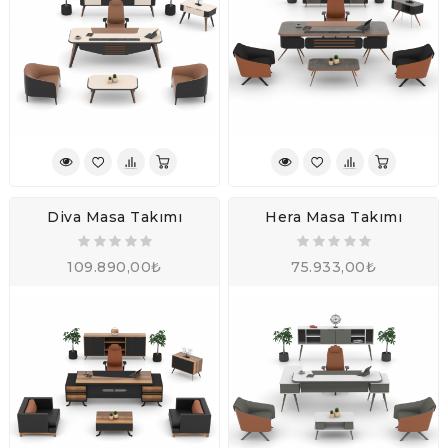
Diva Masa Takımı
Hera Masa Takımı
109.890,00₺
75.933,00₺