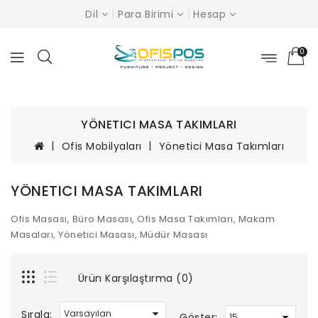
Dil
Para Birimi
Hesap
0
YÖNETICI MASA TAKIMLARI
Ofis Mobilyaları
Yönetici Masa Takımları
YÖNETICI MASA TAKIMLARI
Ofis Masası, Büro Masası, Ofis Masa Takımları, Makam
Masaları, Yönetici Masası, Müdür Masası
Ürün Karşılaştırma (0)
Sırala:
Göster: