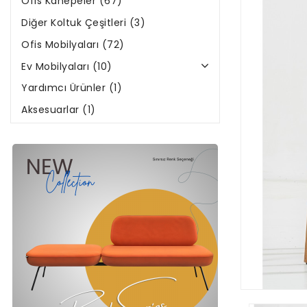
Diğer Koltuk Çeşitleri (3)
Ofis Mobilyaları (72)
Ev Mobilyaları (10)
Yardımcı Ürünler (1)
Aksesuarlar (1)