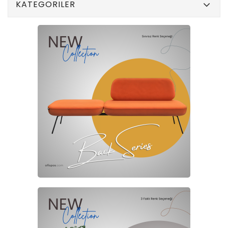
KATEGORILER